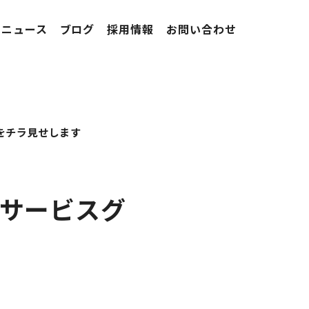
ニュース
ブログ
採用情報
お問い合わせ
をチラ見せします
とサービスグ