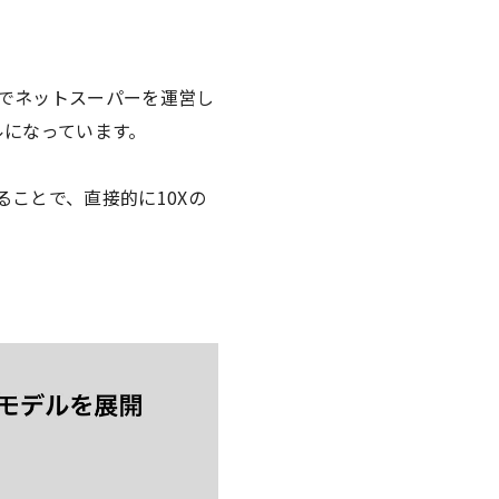
lerでネットスーパーを運営し
ルになっています。
ることで、直接的に10Xの