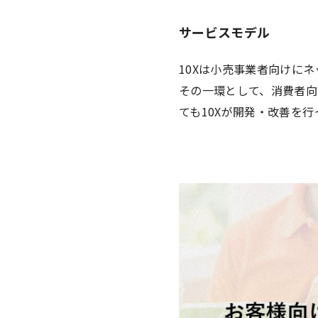
サービスモデル
10Xは小売事業者向けに
その一環として、消費者向
ても10Xが開発・改善を行