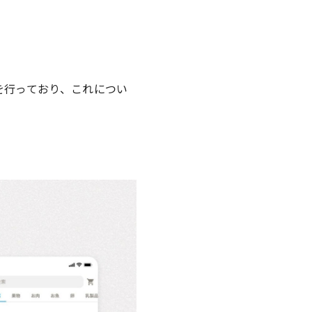
を行っており、これについ