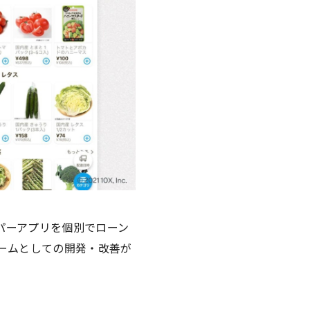
パーアプリを個別でローン
ォームとしての開発・改善が