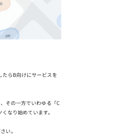
したらB向けにサービスを
、その一方でいわゆる「C
ツくなり始めています。
ださい。