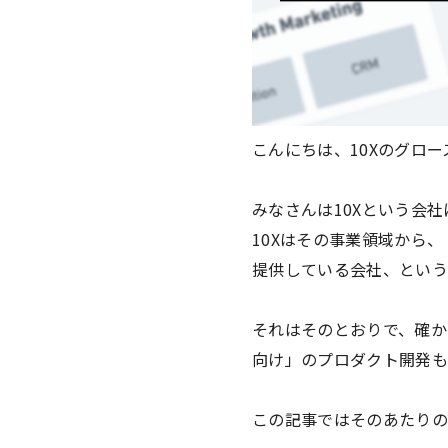
こんにちは、10Xのグロ
みなさんは10Xという会
10Xはその事業領域から
提供している会社、という
それはそのとおりで、確か
向け」のプロダクト開発も
この記事ではそのあたりの