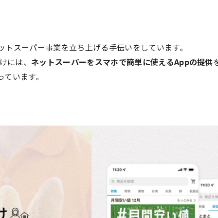
ネットスーパー事業を立ち上げる手伝いをしています。
けには、
ネットスーパーをスマホで簡単に使えるAppの提供
っています。