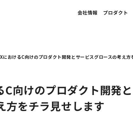
会社情報
プロダクト
0XにおけるC向けのプロダクト開発とサービスグロースの考え方
けるC向けのプロダクト開発
え方をチラ見せします