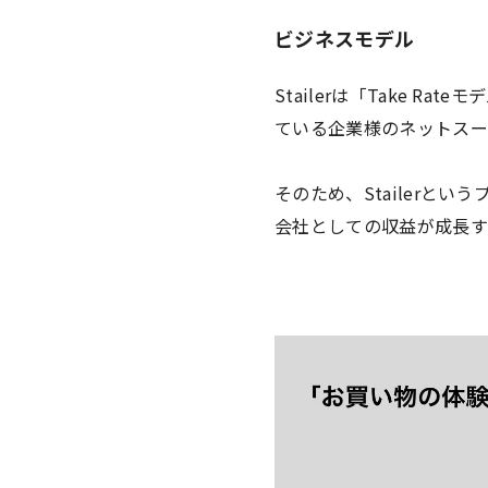
ビジネスモデル
Stailerは「Take 
ている企業様のネットスー
そのため、Stailerと
会社としての収益が成長す