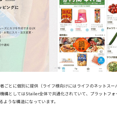
者ごとに個別に提供（ライフ様向けにはライフのネットスー
機構としてはStailer全体で共通化されていて、プラットフ
れるような構造になっています。