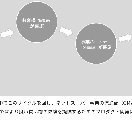
の中でこのサイクルを回し、ネットスーパー事業の流通額（GM
ではより良い買い物の体験を提供するためのプロダクト開発