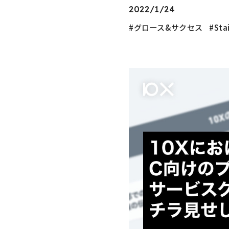
2022/1/24
グロース&サクセス
Stai