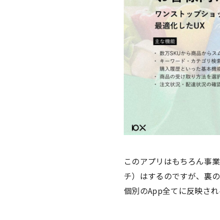
このアプリはもちろん事業
チ）はするのですが、裏の
個別のApp全てに反映さ