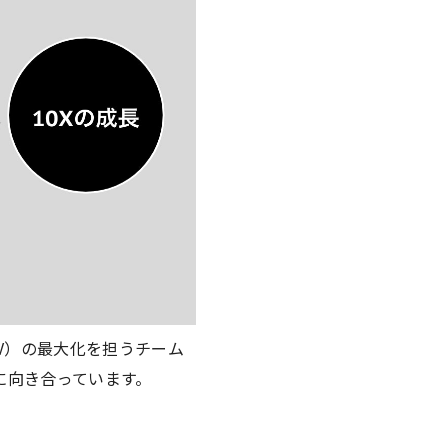
V）の最大化を担うチーム
に向き合っています。