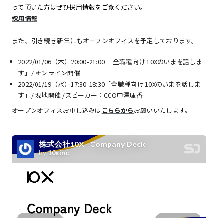
って頂いた方はぜひ採用情報をご覧ください。
採用情報
また、引き続き新年にもオープンオフィスを予定しております。
2022/01/06（木）20:00-21:00 「全職種向け 10Xのいまを話しま
す」/ オンライン開催
2022/01/19（水）17:30-18:30「全職種向け 10Xのいまを話しま
す」/ 現地開催 /スピーカー：CCO中澤理香
オープンオフィスお申し込みは
こちらから
お願いいたします。