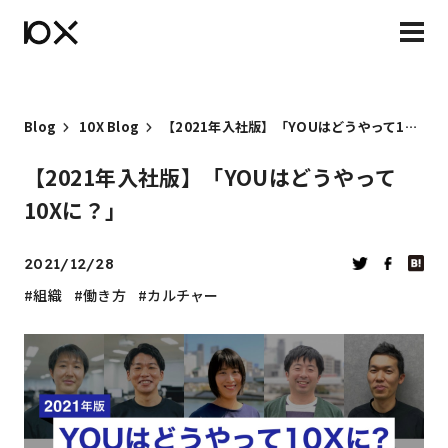
Blog
10X Blog
【2021年入社版】「YOUはどうやって10Xに？」
【2021年入社版】「YOUはどうやって
10Xに？」
2021/12/28
組織
働き方
カルチャー