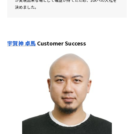
が実現出来る場として確証が持てたため、10Xへの入社を
決めました。
宇賀神 卓馬
Customer Success