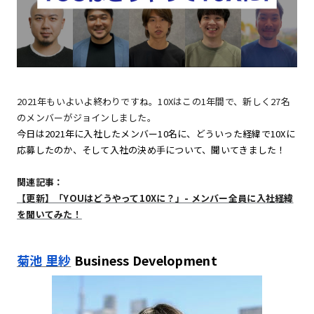
2021年もいよいよ終わりですね。10Xはこの1年間で、新しく27名
のメンバーがジョインしました。
今日は2021年に入社したメンバー10名に、どういった経緯で10Xに
応募したのか、そして入社の決め手について、聞いてきました！
関連記事：
【更新】「YOUはどうやって10Xに？」- メンバー全員に入社経緯
を聞いてみた！
菊池 里紗
Business Development