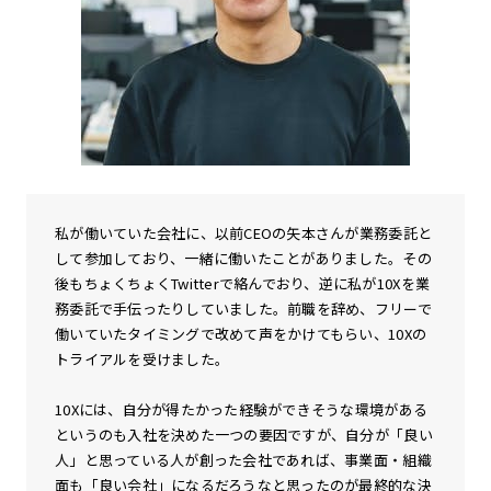
私が働いていた会社に、以前CEOの矢本さんが業務委託と
して参加しており、一緒に働いたことがありました。その
後もちょくちょくTwitterで絡んでおり、逆に私が10Xを業
務委託で手伝ったりしていました。前職を辞め、フリーで
働いていたタイミングで改めて声をかけてもらい、10Xの
トライアルを受けました。
10Xには、自分が得たかった経験ができそうな環境がある
というのも入社を決めた一つの要因ですが、自分が「良い
人」と思っている人が創った会社であれば、事業面・組織
面も「良い会社」になるだろうなと思ったのが最終的な決