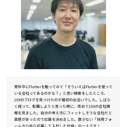
育休中にFlutterを触ってみて「そういえばFlutterを使って
いる会社ってあるのかな？」と思い検索をしたところ、
10Xのブログを見つけたのが最初の出会いでした。しばら
く経って、転職しようと思った時に、改めて10Xの会社情
報を見ました。自分の考え方にフィットしそうな会社だと
直感があったので応募を決めました。数少ない「採用フォ
ームから自ら応募して入社した社員」の一人です！