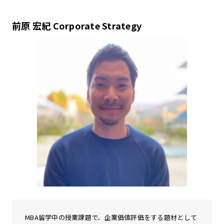
前原 宏紀 Corporate Strategy
MBA留学中の授業課題で、企業価値評価をする題材として