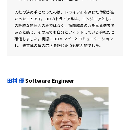
入社の決め手となったのは、トライアルを通じた体験が良
かったことです。10Xのトライアルは、エンジニアとして
の純粋な開発力のみではなく、課題解決の力を見る選考で
あると感じ、その点でも自分とフィットしている会社だと
確信しました。実際に10Xメンバーとコミュニケーション
し、経営陣の懐の広さを感じた点も魅力的でした。
田村 優
Software Engineer