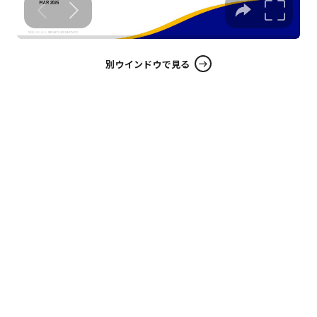
別ウインドウで見る