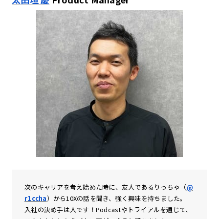
次のキャリアを考え始めた時に、友人であるりっちゃ（
@
r1ccha
）から10Xの話を聞き、強く興味を持ちました。
入社の決め手は人です！Podcastやトライアルを通じて、