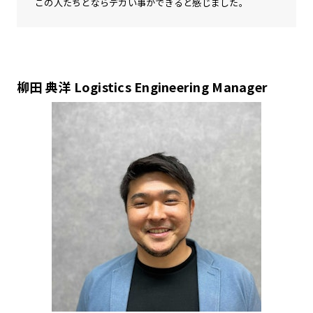
この人たちとならデカい事ができると感じました。
柳田 典洋 Logistics Engineering Manager