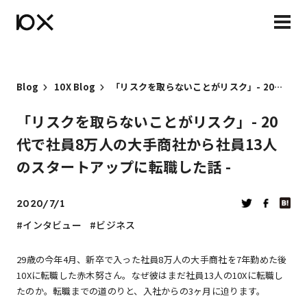
Blog
10X Blog
「リスクを取らないことがリスク」- 20代で社員8万人の大手商社から社員13人のスタートアップに転職した話 -
「リスクを取らないことがリスク」- 20
代で社員8万人の大手商社から社員13人
のスタートアップに転職した話 -
2020/7/1
インタビュー
ビジネス
29歳の今年4月、新卒で入った社員8万人の大手商社を7年勤めた後
10Xに転職した赤木努さん。なぜ彼はまだ社員13人の10Xに転職し
たのか。転職までの道のりと、入社からの3ヶ月に迫ります。