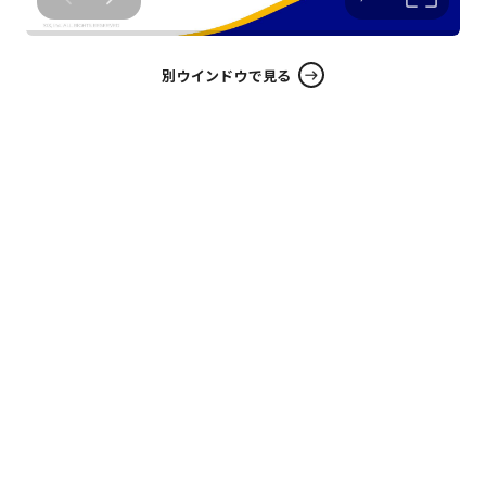
別ウインドウで見る