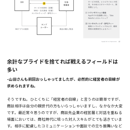
余計なプライドを捨てれば戦えるフィールドは
多い
-
山田さんも前回おっしゃってましたが、必然的に経営者の目線が
求められますね。
そうですね。ひとくちに「経営者の目線」と言うのは簡単ですが、
商談相手は自分の親世代の方もいらっしゃいますし、なかなか大変
です。最近常々思うのですが、商談先企業の経営層と対話を重ねる
場面においては、商社時代に培った対人スキルがとても活きていま
す。相手に配慮したコミュニケーションや面談での立ち振舞いなど