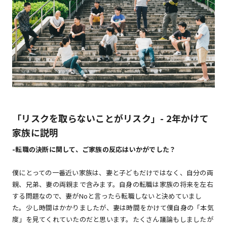
「リスクを取らないことがリスク」- 2年かけて
家族に説明
-
転職の決断に関して、ご家族の反応はいかがでした？
僕にとっての一番近い家族は、妻と子どもだけではなく、自分の両
親、兄弟、妻の両親まで含みます。自身の転職は家族の将来を左右
する問題なので、妻がNoと言ったら転職しないと決めていまし
た。少し時間はかかりましたが、妻は時間をかけて僕自身の「本気
度」を見てくれていたのだと思います。たくさん議論もしましたが