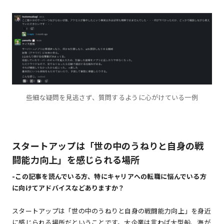
些細な疑問を見逃さず、質問するように心がけている一例
スタートアップは「世の中のうねりと自身の戦
闘能力向上」を感じられる場所
-
この記事を読んでいる方、特にキャリアへの転職に悩んでいる方
に向けてアドバイスなどありますか？
スタートアップは「世の中のうねりと自身の戦闘能力向上」を身近
に感じられる場所だということです。大企業は言わば大型船、海が