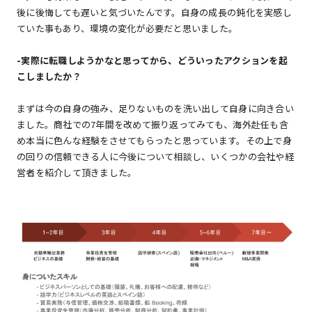
後に後悔しても遅いと気づいたんです。自身の成長の鈍化を実感し
ていた事もあり、環境の変化が必要だと思いました。
-
実際に転職しようかなと思ってから、どういったアクションを起
こしましたか？
まずは今の自身の強み、足りないものを洗い出して自身に向き合い
ました。商社での7年間を改めて振り返ってみても、海外赴任も含
め本当に色んな経験をさせてもらったと思っています。その上で身
の回りの信頼できる人に今後について相談し、いくつかの会社や経
営者を紹介して頂きました。