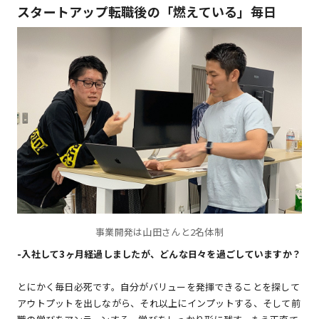
スタートアップ転職後の「燃えている」毎日
事業開発は山田さんと2名体制
-入社して3ヶ月経過しましたが、どんな日々を過ごしていますか？
とにかく毎日必死です。自分がバリューを発揮できることを探して
アウトプットを出しながら、それ以上にインプットする、そして前