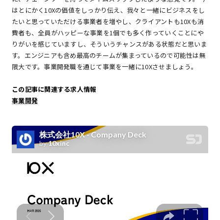
はとにかく10Xの価値をしっかり伝え、我々と一緒にビジネスをし
たいと思っていただける事業者を増やし、クライアントも10Xも消
費者も、全員がハッピーな事業を1個でも多く作っていくことにや
りがいを感じていますし、そういうチャンスがある状態だと思いま
す。エンジニアも含め最高のチームが集まっているので可能性は無
限大です。事業開発職を通じて事業を一緒に10Xさせましょう。
この記事に関連する求人情報
事業開発