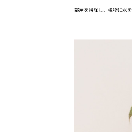
部屋を掃除し、植物に水を