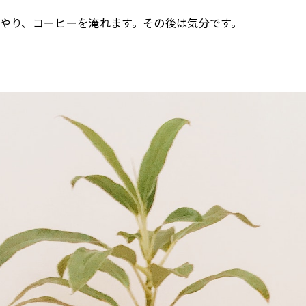
やり、コーヒーを淹れます。その後は気分です。