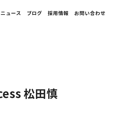
ニュース
ブログ
採用情報
お問い合わせ
ess 松田慎