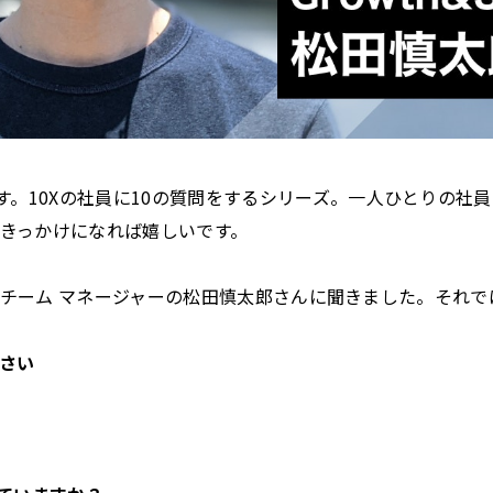
す。10Xの社員に10の質問をするシリーズ。一人ひとりの社員
きっかけになれば嬉しいです。
ccessチーム マネージャーの松田慎太郎さんに聞きました。それ
さい