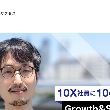
&サクセス