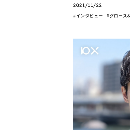
2021/11/22
インタビュー
グロース