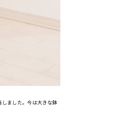
長しました。今は大きな鉢