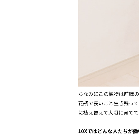
ちなみにこの植物は前職の
花瓶で長いこと生き残って
に植え替えて大切に育てて
10Xではどんな人たちが