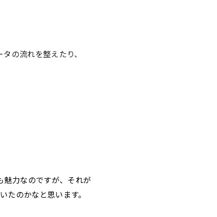
ータの流れを整えたり、
、
も魅力なのですが、それが
ていたのかなと思います。