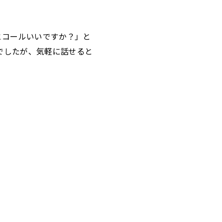
とコールいいですか？」と
風でしたが、気軽に話せると