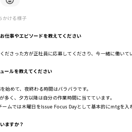
持ちかける様子
お仕事やエピソードを教えてください
くださった方が正社員に応募してくださり、今一緒に働いて
ュールを教えてください
務を始めて、夜終わる時間はバラバラです。
とが多く、夕方以降は自分の作業時間に当てています。
cessチームでは木曜日をIssue Focus Dayとして基本的にmt
いますか？