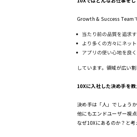
10Xではどんなお仕事を
Growth & Succes
当たり前の品質を追求す
より多くの方々にネット
アプリの使い心地を良く
しています。領域が広い割
10Xに入社した決め手を
決め手は「人」でしょうか
他にもエンドユーザー視点
なぜ10Xにあるのか？と