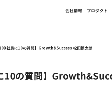
会社情報
プロダクト
10X社員に10の質問】Growth&Success 松田慎太郎
10の質問】Growth&Succ