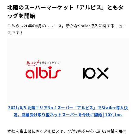
北陸のスーパーマーケット「アルビス」ともタ
ッグを開始
こちらは21年の8月のリリース。新たなStailer導入に関するニュー
スです！
2021/8/5 北陸エリアNo.1スーパー「アルビス」でStailer導入決
定。店舗受け取り型ネットスーパーを今秋に開始 | 10X, Inc.
本社を富山県に置くアルビスは、北陸3県を中心に計63店舗を展開