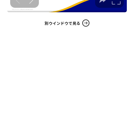
別ウインドウで見る