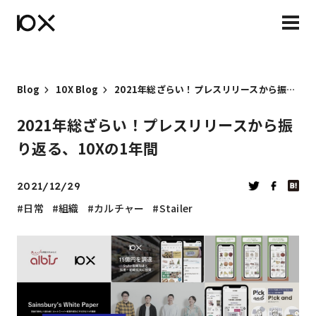
Blog
10X Blog
2021年総ざらい！プレスリリースから振り返る、10Xの1年間
2021年総ざらい！プレスリリースから振
り返る、10Xの1年間
2021/12/29
日常
組織
カルチャー
Stailer