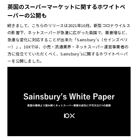
英国のスーパーマーケットに関するホワイトペ
ーパーの公開も
続きまして、こちらのリリースは2021年10月。新型コロナウイルス
の影響下、ネットスーパーが急激に広がった英国で、需要増など、
急激な変化に対応することが出来た「Sainsbury's（セインズベリ
ー）」。10Xでは、小売・流通業界・ネットスーパー運営事業者の
方に役立てていただくべく、Sainsbury’sに関するホワイトペーパ
ーを公開しました。