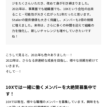
ジをたくさんいただき、改めて身が引き締まりました。
2021年は、事業面でも組織面でも、10Xという会社の出来
ること・可能性が大きく広がった1年だったと思います。
Stailerの提供価値も大きく飛躍し、メンバーも3倍の規模
に増えました。来年は、さらに多くの仲間を迎えて組織の
力を強化し、新しいチャレンジも増やしていきたいです
ね！
こうして見ると、2021年も色々ありました…！
2022年は、さらなる非連続な成長を目指し、様々な挑戦を続けて
いきます。
そして…！
10Xでは一緒に働くメンバーを大絶賛募集中で
す！
10Xでは現在、様々な職種のメンバーを募集しています。興味をも