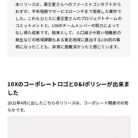
本リリースは、薬王堂さんへのファーストコンタクトから
わずか、半年程度でサービスローンチまで実現した案件で
した。これもひとえに薬王堂さんのプロジェクトチームの
コミットメントと、10Xのチームメンバーの努力によって
なし得た成果です。結果として、人口減少や買い物難民の
発生などの地域課題もある東北地域に進出する10X初の事
例になったことも、非常に意義深かったと感じています。
10XのコーポレートロゴとD&Iポリシーが出来ま
した
2021年4月に出したこちらのリリースは、コーポレート関連のお知
らせです。