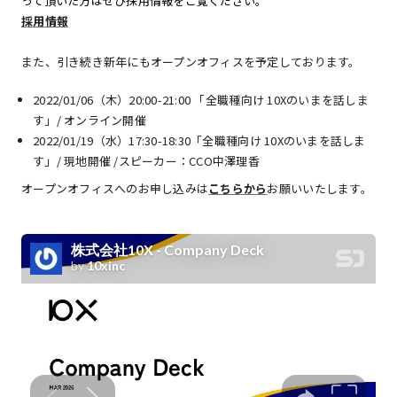
って頂いた方はぜひ採用情報をご覧ください。
採用情報
また、引き続き新年にもオープンオフィスを予定しております。
2022/01/06（木）20:00-21:00 「全職種向け 10Xのいまを話しま
す」/ オンライン開催
2022/01/19（水）17:30-18:30「全職種向け 10Xのいまを話しま
す」/ 現地開催 /スピーカー：CCO中澤理香
オープンオフィスへのお申し込みは
こちらから
お願いいたします。