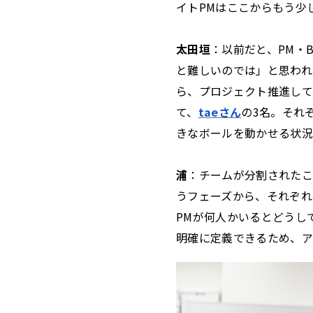
イトPMはここからもう少
太田垣
：以前だと、PM・
と難しいのでは」と思われ
ら、プロジェクト推進して
て、
taeさん
の3名。それ
きなボールを動かせる状況
浦
：チームが分割されたこ
うフェーズから、それぞれ
PMが何人かいるとどうし
明確に定義できるため、ア