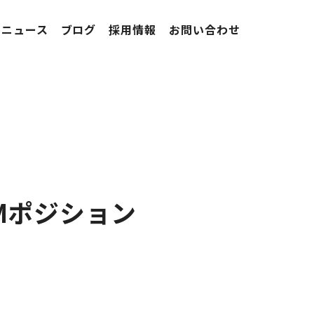
ニュース
ブログ
採用情報
お問い合わせ
Mポジション