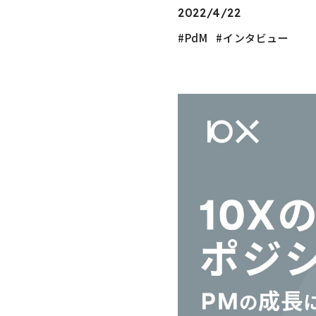
2022/4/22
PdM
インタビュー