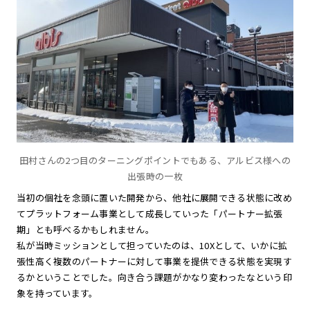
田村さんの2つ目のターニングポイントでもある、アルビス様への
出張時の一枚
当初の個社を念頭に置いた開発から、他社に展開できる状態に改め
てプラットフォーム事業として成長していった「パートナー拡張
期」とも呼べるかもしれません。
私が当時ミッションとして担っていたのは、10Xとして、いかに拡
張性高く複数のパートナーに対して事業を提供できる状態を実現す
るかということでした。向き合う課題がかなり変わったなという印
象を持っています。