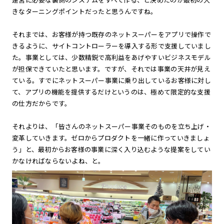
きなターニングポイントだったと思うんですね。
それまでは、お客様が持つ既存のネットスーパーをアプリで操作で
きるように、サイトコントローラーを導入する形で支援していまし
た。事業としては、少数精鋭で高利益をあげやすいビジネスモデル
が担保できていたと思います。ですが、それでは事業の天井が見え
ている。すでにネットスーパー事業に乗り出しているお客様に対し
て、アプリの機能を提供するだけというのは、極めて限定的な支援
の仕方だからです。
それよりは、「皆さんのネットスーパー事業そのものを立ち上げ・
変革していきます。ゼロからプロダクトを一緒に作っていきましょ
う」と、最初からお客様の事業に深く入り込むような提案をしてい
かなければならないよね、と。