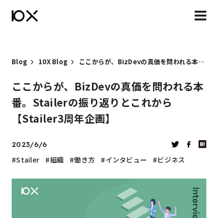
Blog
10X Blog
ここからが、BizDevの真価を問われる本番。Stailerの振り返りとこれから【Stailer3周年企画】
ここからが、BizDevの真価を問われる本
番。Stailerの振り返りとこれから
【Stailer3周年企画】
2023/6/6
Stailer
組織
働き方
インタビュー
ビジネス