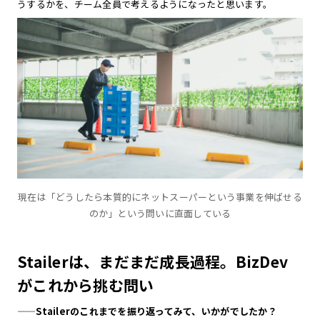
うするかを、チーム全員で考えるようになったと思います。
現在は「どうしたら本質的にネットスーパーという事業を伸ばせる
のか」という問いに直面している
Stailerは、まだまだ成長過程。BizDev
がこれから挑む問い
——Stailerのこれまでを振り返ってみて、いかがでしたか？