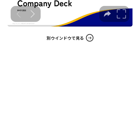
別ウインドウで見る