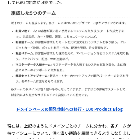
して迅速に対応が可能でした。
ドメインベースの開発体制への移行 - 10X Product Blog
現在は、上記のようにドメインごとのチームに分かれ、各チームが
持つイシューについて、深く濃い議論を展開できるようになりまし