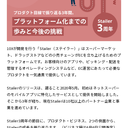
10Xが開発を行う「Stailer（ステイラー）」はスーパーマーケッ
ト、ドラッグストアなどの小売チェーンがECを立ち上げるためのプ
ラットフォームです。お客様向けのアプリや、ピッキング・配送を
管理するオペレーティングシステムなど、EC運営にあたって必要な
プロダクトを一気通貫で提供しています。
Stailerのリリースは、遡ること2020年5月。初めはネットスーパー
のモバイルアプリに特化したサービスとして提供を開始しました。
そこから3年が経ち、現在Stailerは10社以上のパートナー企業と事
業を進めています。
Stailer3周年の節目に、プロダクト・ビジネス、2つの側面から、
Stailerの成長を振り返ります。（ビジネス編は6月6日公開予定）