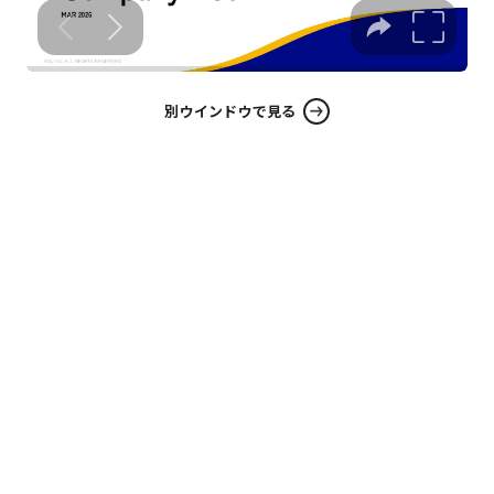
別ウインドウで見る