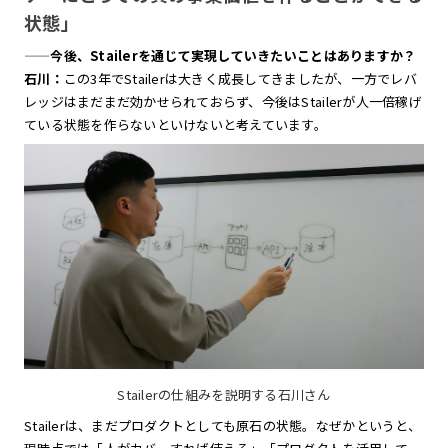
状態」
——
今後、Stailerを通じて実現していきたいことはありますか？
石川：
この3年でStailerは大きく成長してきましたが、一方でレバ
レッジはまだまだ効かせられておらず、今後はStailerが人一倍稼げ
ている状態を作らないといけないと考えています。
Stailerの仕組みを説明する石川さん
Stailerは、まだプロダクトとしても原石の状態。なぜかというと、