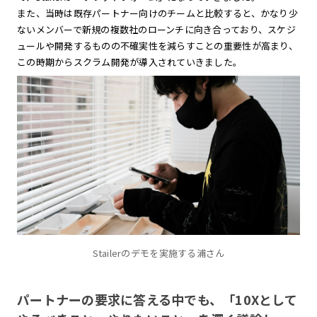
また、当時は既存パートナー向けのチームと比較すると、かなり少
ないメンバーで新規の複数社のローンチに向き合っており、スケジ
ュールや開発するものの不確実性を減らすことの重要性が高まり、
この時期からスクラム開発が導入されていきました。
Stailerのデモを実施する浦さん
パートナーの要求に答える中でも、「10Xとして