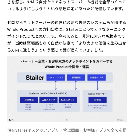
さを感じ、やはり自分たちでネットスーパーの機能を全部つくって
いけるようにしよう！という意思決定があったと記憶しています。
ゼロからネットスーパーの運営に必要な裏側のシステムも全部作る
Whole Productへの方針転換は、Stailerにとって大きなターニング
ポイントだったと思います。今考えると、非常に大きな転換点です
が、当時は緊張感もなく自然な決定で「より大きな価値を生み出せ
る方向に進もう」という感じで話が進んでいきました。
現在Stailerはスタッフアプリ・管理画面・お客様アプリの全てを提