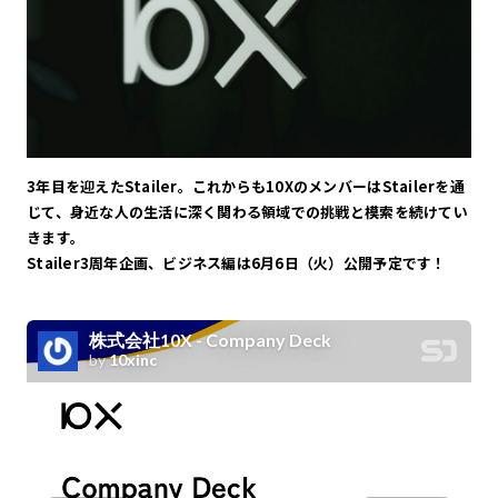
3年目を迎えたStailer。これからも10XのメンバーはStailerを通
じて、身近な人の生活に深く関わる領域での挑戦と模索を続けてい
きます。
Stailer3周年企画、ビジネス編は6月6日（火）公開予定です！