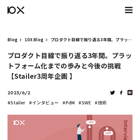
Blog
10X Blog
プロダクト目線で振り返る3年間。プラットフォーム化までの歩みと今後の挑戦【Stailer3周年企画 】
プロダクト目線で振り返る3年間。プラッ
トフォーム化までの歩みと今後の挑戦
【Stailer3周年企画 】
2023/6/2
Stailer
インタビュー
PdM
SWE
技術