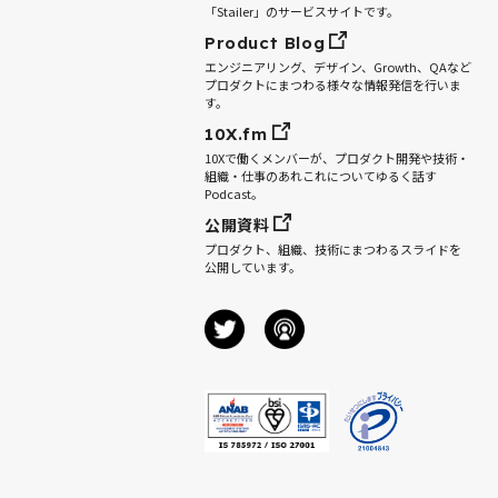
「Stailer」のサービスサイトです。
Product Blog
エンジニアリング、デザイン、Growth、QAなど
プロダクトにまつわる様々な情報発信を行いま
す。
10X.fm
10Xで働くメンバーが、プロダクト開発や技術・
組織・仕事のあれこれについてゆるく話す
Podcast。
公開資料
プロダクト、組織、技術にまつわるスライドを
公開しています。