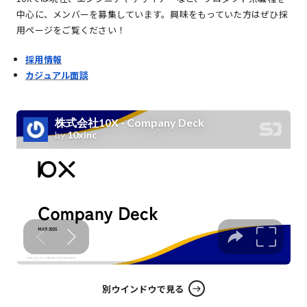
中心に、メンバーを募集しています。興味をもっていた方はぜひ採
用ページをご覧ください！
採用情報
カジュアル面談
別ウインドウで見る