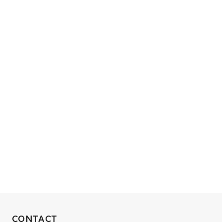
RECRUIT
CONTACT