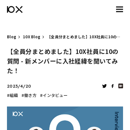
Blog
10X Blog
【全員分まとめました】10X社員に10の質問 - 新メンバーに入社経緯を聞いてみた！
【全員分まとめました】10X社員に10の
質問 - 新メンバーに入社経緯を聞いてみ
た！
2023/4/20
組織
働き方
インタビュー